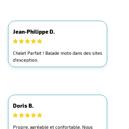
Jean-Philippe D.
Chalet Parfait ! Balade moto dans des sites
d'exception.
Doris B.
Propre, agréable et confortable. Nous