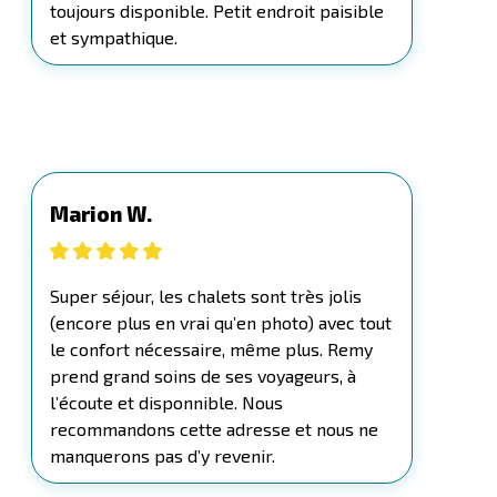
toujours disponible. Petit endroit paisible
et sympathique.
Marion W.
Super séjour, les chalets sont très jolis
(encore plus en vrai qu’en photo) avec tout
le confort nécessaire, même plus. Remy
prend grand soins de ses voyageurs, à
l’écoute et disponnible. Nous
recommandons cette adresse et nous ne
manquerons pas d’y revenir.