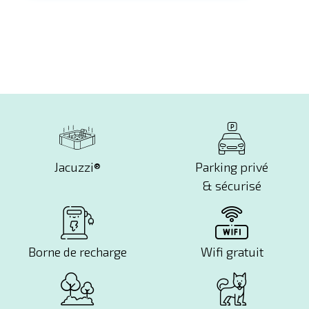
Jacuzzi®
Parking privé
& sécurisé
Borne de recharge
Wifi gratuit