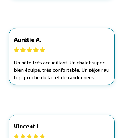
Aurèlie A.
Un hôte très accueillant. Un chalet super
bien équipé, très confortable. Un séjour au
top, proche du lac et de randonnées.
Vincent L.