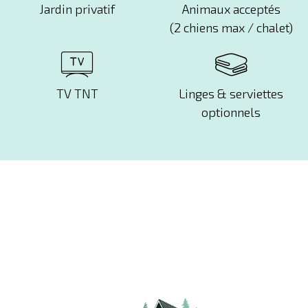
Jardin privatif
Animaux acceptés
(2 chiens max / chalet)
TV TNT
Linges & serviettes
optionnels