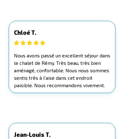
Chloé T.
Nous avons passé un excellent séjour dans
le chalet de Rémy. Très beau, très bien
aménagé, confortable. Nous nous sommes
sentis très à l'aise dans cet endroit
paisible. Nous recommandons vivement.
Jean-Louis T.