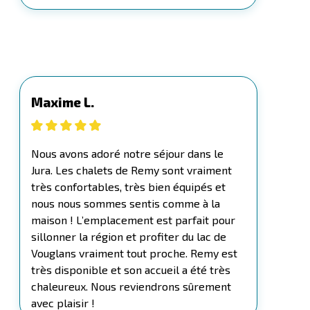
Maxime L.
Nous avons adoré notre séjour dans le
Jura. Les chalets de Remy sont vraiment
très confortables, très bien équipés et
nous nous sommes sentis comme à la
maison ! L’emplacement est parfait pour
sillonner la région et profiter du lac de
Vouglans vraiment tout proche. Remy est
très disponible et son accueil a été très
chaleureux. Nous reviendrons sûrement
avec plaisir !