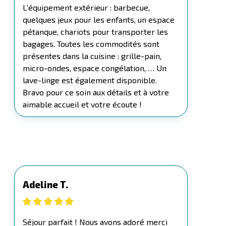
L’équipement extérieur : barbecue,
quelques jeux pour les enfants, un espace
pétanque, chariots pour transporter les
bagages. Toutes les commodités sont
présentes dans la cuisine : grille-pain,
micro-ondes, espace congélation, … Un
lave-linge est également disponible.
Bravo pour ce soin aux détails et à votre
aimable accueil et votre écoute !
Adeline T.
Séjour parfait ! Nous avons adoré merci