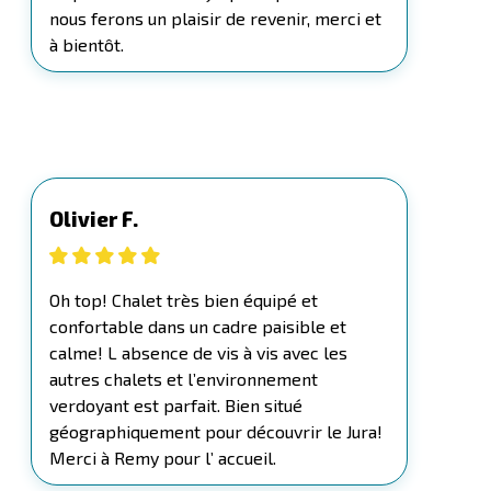
nous ferons un plaisir de revenir, merci et
à bientôt.
Olivier F.
Oh top! Chalet très bien équipé et
confortable dans un cadre paisible et
calme! L absence de vis à vis avec les
autres chalets et l’environnement
verdoyant est parfait. Bien situé
géographiquement pour découvrir le Jura!
Merci à Remy pour l’ accueil.