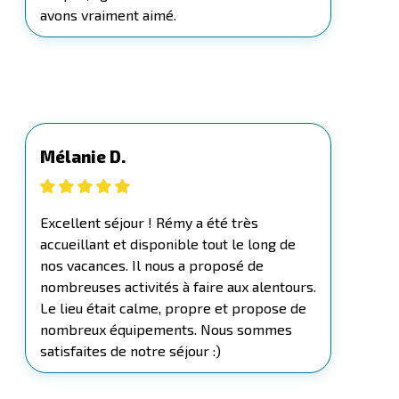
avons vraiment aimé.
Mélanie D.
Excellent séjour ! Rémy a été très
accueillant et disponible tout le long de
nos vacances. Il nous a proposé de
nombreuses activités à faire aux alentours.
Le lieu était calme, propre et propose de
nombreux équipements. Nous sommes
satisfaites de notre séjour :)