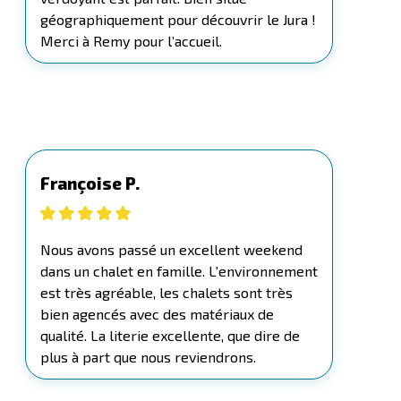
géographiquement pour découvrir le Jura !
Merci à Remy pour l’accueil.
Françoise P.
Nous avons passé un excellent weekend
dans un chalet en famille. L'environnement
est très agréable, les chalets sont très
bien agencés avec des matériaux de
qualité. La literie excellente, que dire de
plus à part que nous reviendrons.