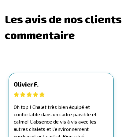
Les avis de nos clients
commentaire
Olivier F.
Oh top ! Chalet très bien équipé et
confortable dans un cadre paisible et
calme! L’absence de vis à vis avec les
autres chalets et l’environnement
verdoyant est parfait. Bien situé