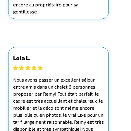
encore au propriétaire pour sa
gentillesse.
Lola L.
Nous avons passer un excellent séjour
entre amis dans un chalet 6 personnes
proposer par Remy! Tout était parfait, le
cadre est très accueillant et chaleureux, le
mobilier et la déco sont même encore
plus jolie qu’en photos, le vrai luxe pour un
tarif largement raisonnable. Remy est très
disponible et très sympathique! Nous