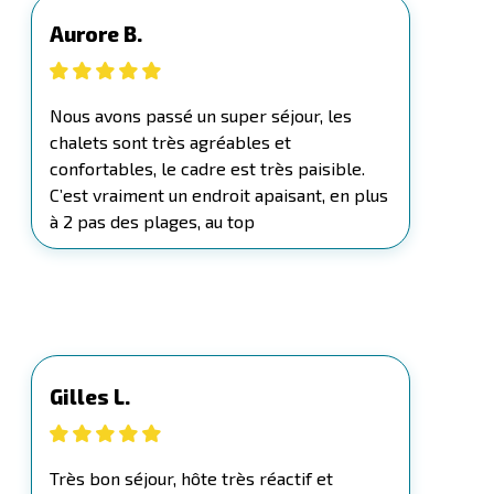
Aurore B.
Nous avons passé un super séjour, les
chalets sont très agréables et
confortables, le cadre est très paisible.
C’est vraiment un endroit apaisant, en plus
à 2 pas des plages, au top
Gilles L.
Très bon séjour, hôte très réactif et