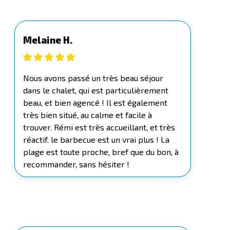
Melaine H.
Nous avons passé un très beau séjour
dans le chalet, qui est particulièrement
beau, et bien agencé ! Il est également
très bien situé, au calme et facile à
trouver. Rémi est très accueillant, et très
réactif. le barbecue est un vrai plus ! La
plage est toute proche, bref que du bon, à
recommander, sans hésiter !