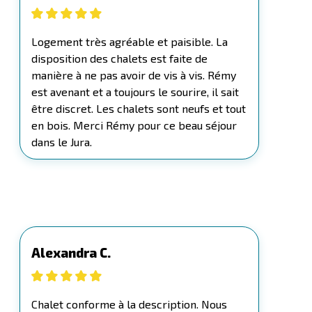
Logement très agréable et paisible. La
disposition des chalets est faite de
manière à ne pas avoir de vis à vis. Rémy
est avenant et a toujours le sourire, il sait
être discret. Les chalets sont neufs et tout
en bois. Merci Rémy pour ce beau séjour
dans le Jura.
Alexandra C.
Chalet conforme à la description. Nous