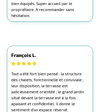
bien équipés. Super accueil par le
propriétaire. A recommander sans
hésitation.
François L.
Tout a été fort bien pensé : la structure
des chalets, fonctionnelle et conviviale ;
leur disposition, la terrasse est
judicieusement orientée ; le grand jardin
situé devant la terrasse est à la fois
apaisant et confidentiel. Il donne le
sentiment d’un espace réservé.