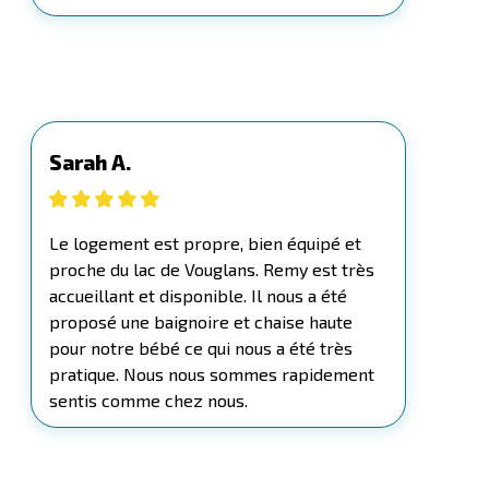
Sarah A.
Le logement est propre, bien équipé et
proche du lac de Vouglans. Remy est très
accueillant et disponible. Il nous a été
proposé une baignoire et chaise haute
pour notre bébé ce qui nous a été très
pratique. Nous nous sommes rapidement
sentis comme chez nous.