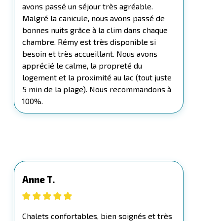
avons passé un séjour très agréable.
Malgré la canicule, nous avons passé de
bonnes nuits grâce à la clim dans chaque
chambre. Rémy est très disponible si
besoin et très accueillant. Nous avons
apprécié le calme, la propreté du
logement et la proximité au lac (tout juste
5 min de la plage). Nous recommandons à
100%.
Anne T.
Chalets confortables, bien soignés et très